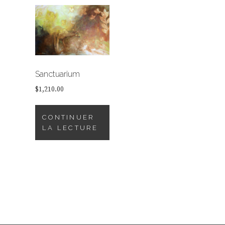
Sanctuarium
$
1,210.00
CONTINUER
LA LECTURE