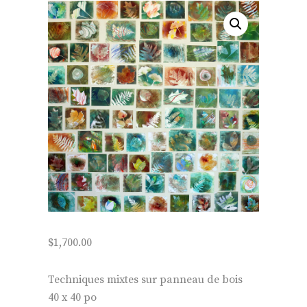
$
1,700.00
Techniques mixtes sur panneau de bois
40 x 40 po