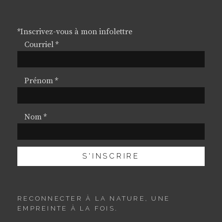
*
Inscrivez-vous à mon infolettre
Courriel
*
Prénom
*
Nom
*
RECONNECTER À LA NATURE, UNE
EMPREINTE À LA FOIS.