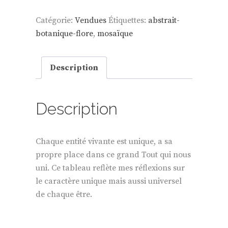
Catégorie:
Vendues
Étiquettes:
abstrait-
botanique-flore
,
mosaïque
Description
Description
Chaque entité vivante est unique, a sa
propre place dans ce grand Tout qui nous
uni. Ce tableau reflète mes réflexions sur
le caractère unique mais aussi universel
de chaque être.